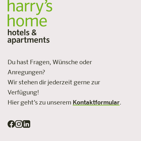
Du hast Fragen, Wünsche oder
Anregungen?
Wir stehen dir jederzeit gerne zur
Verfügung!
Hier geht’s zu unserem
Kontaktformular
.