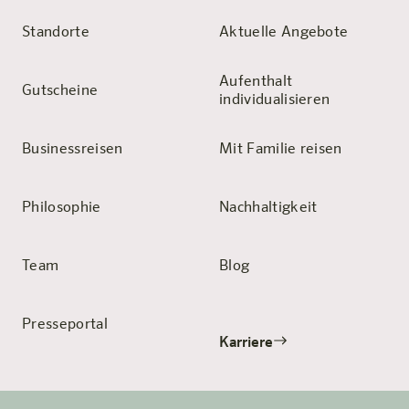
Standorte
Aktuelle Angebote
Aufenthalt
Gutscheine
individualisieren
Businessreisen
Mit Familie reisen
Philosophie
Nachhaltigkeit
Team
Blog
Presseportal
Karriere