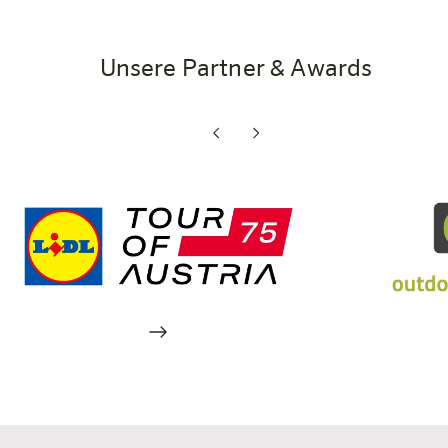
Unsere Partner & Awards