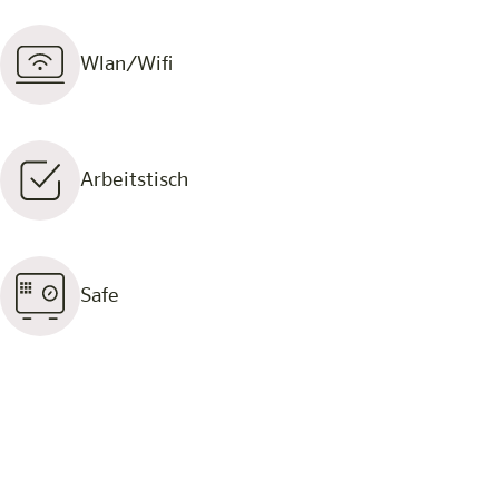
Wlan/Wifi
Arbeitstisch
Safe