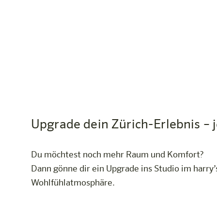
Upgrade dein Zürich-Erlebnis – j
Du möchtest noch mehr Raum und Komfort?
Dann gönne dir ein Upgrade ins Studio im harr
Wohlfühlatmosphäre.