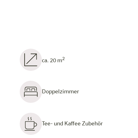
2
ca. 20 m
Doppelzimmer
Tee- und Kaffee Zubehör