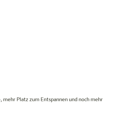
le, mehr Platz zum Entspannen und noch mehr