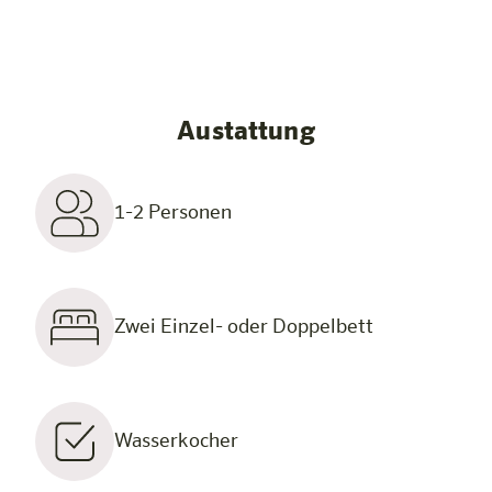
Austattung
1-2 Personen
Zwei Einzel- oder Doppelbett
Wasserkocher