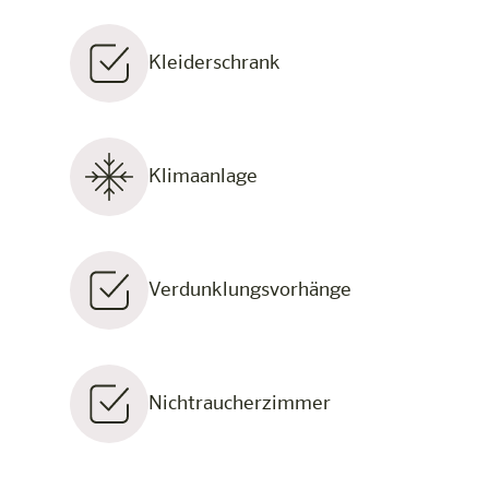
Kleiderschrank
Klimaanlage
Verdunklungsvorhänge
Nichtraucherzimmer