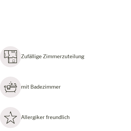
Zufällige Zimmerzuteilung
mit Badezimmer
Allergiker freundlich