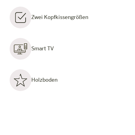
Zwei Kopfkissengrößen
Smart TV
Holzboden