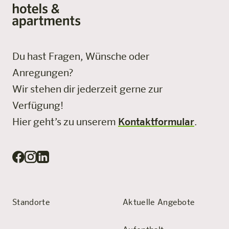
Du hast Fragen, Wünsche oder
Anregungen?
Wir stehen dir jederzeit gerne zur
Verfügung!
Hier geht’s zu unserem
Kontaktformular
.
Standorte
Aktuelle Angebote