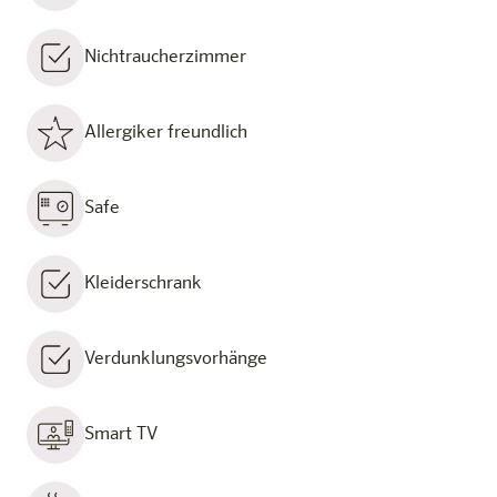
Nichtraucherzimmer
Allergiker freundlich
Safe
Kleiderschrank
Verdunklungsvorhänge
Smart TV