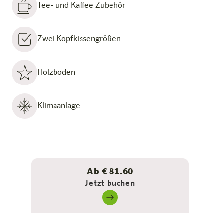
Tee- und Kaffee Zubehör
Zwei Kopfkissengrößen
Holzboden
Klimaanlage
Ab € 81.60
Jetzt buchen