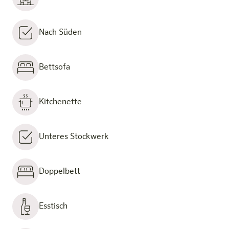
Nach Süden
Bettsofa
Kitchenette
Unteres Stockwerk
Doppelbett
Esstisch