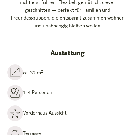
nicht erst führen. Flexibel, gemütlich, clever
geschnitten — perfekt für Familien und
Freundesgruppen, die entspannt zusammen wohnen
und unabhängig bleiben wollen.
Austattung
2
ca. 32 m
1-4 Personen
Vorderhaus Aussicht
Terrasse