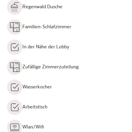
Regenwald Dusche
Familien-Schlafzimmer
In der Nähe der Lobby
Zufällige Zimmerzuteilung
Wasserkocher
Arbeitstisch
Wlan/Wifi