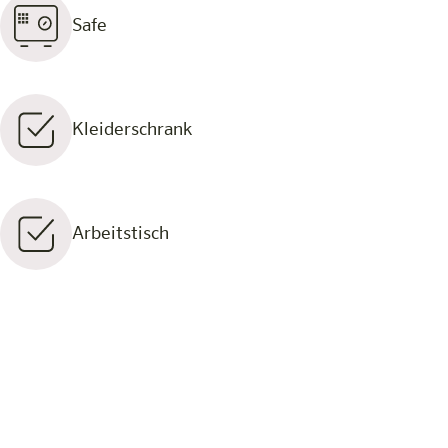
Safe
Kleiderschrank
Arbeitstisch