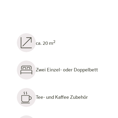
2
ca. 20 m
Zwei Einzel- oder Doppelbett
Tee- und Kaffee Zubehör