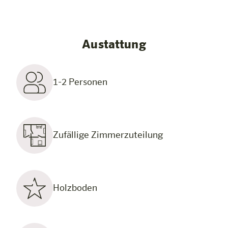
Austattung
1-2 Personen
Zufällige Zimmerzuteilung
Holzboden