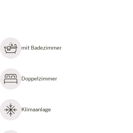
mit Badezimmer
Doppelzimmer
Klimaanlage