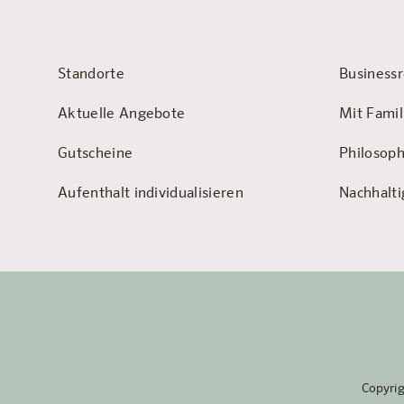
Standorte
Businessr
Aktuelle Angebote
Mit Famil
Gutscheine
Philosoph
Aufenthalt individualisieren
Nachhalti
Copyri