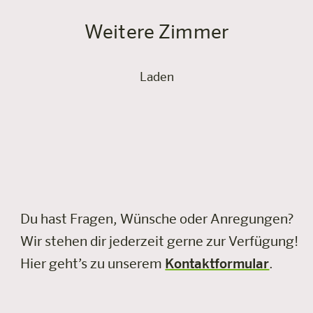
Weitere Zimmer
Laden
Du hast Fragen, Wünsche oder Anregungen?
Wir stehen dir jederzeit gerne zur Verfügung!
Hier geht’s zu unserem
Kontaktformular
.