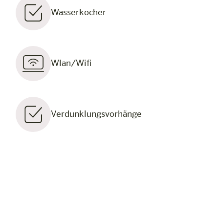
Wasserkocher
Wlan/Wifi
Verdunklungsvorhänge