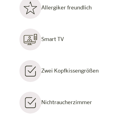
Allergiker freundlich
Smart TV
Zwei Kopfkissengrößen
Nichtraucherzimmer