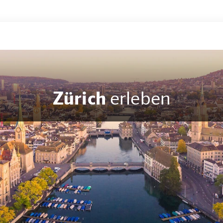
Zürich
erleben